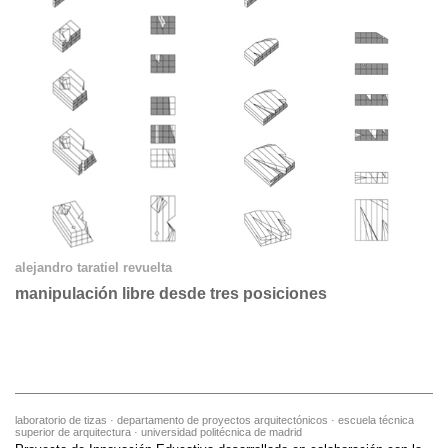
alejandro taratiel revuelta
manipulación libre desde tres posiciones
laboratorio de tizas · departamento de proyectos arquitectónicos · escuela técnica
superior de arquitectura · universidad politécnica de madrid