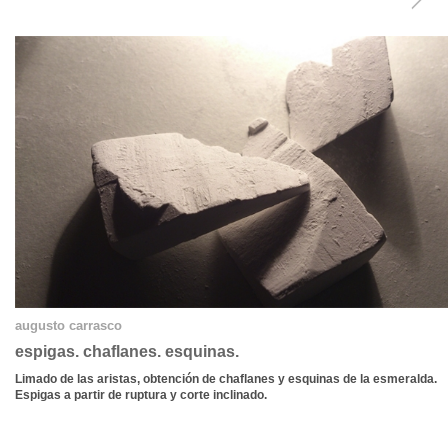
augusto carrasco
espigas. chaflanes. esquinas.
Limado de las aristas, obtención de chaflanes y esquinas de la esmeralda.
Espigas a partir de ruptura y corte inclinado.