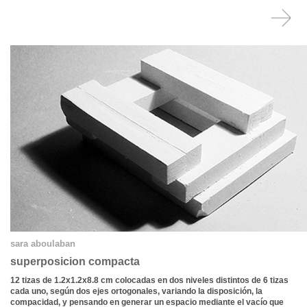
sara aboulaban
superposicion compacta
12 tizas de 1.2x1.2x8.8 cm colocadas en dos niveles distintos de 6 tizas
cada uno, según dos ejes ortogonales, variando la disposición, la
compacidad, y pensando en generar un espacio mediante el vacío que