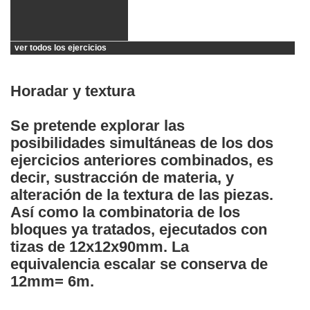
ver todos los ejercicios
Horadar y textura
Se pretende explorar las
posibilidades simultáneas de los dos
ejercicios anteriores combinados, es
decir, sustracción de materia, y
alteración de la textura de las piezas.
Así como la combinatoria de los
bloques ya tratados, ejecutados con
tizas de 12x12x90mm. La
equivalencia escalar se conserva de
12mm= 6m.