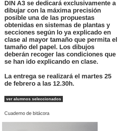
DIN A3 se dedicará exclusivamente a
dibujar con la máxima precisión
posible una de las propuestas
obtenidas en sistemas de plantas y
secciones según lo ya explicado en
clase al mayor tamaño que permita el
tamaño del papel. Los dibujos
deberán recoger las condiciones que
se han ido explicando en clase.
La entrega se realizará el martes 25
de febrero a las 12.30h.
ver alumnos seleccionados
Cuaderno de bitácora