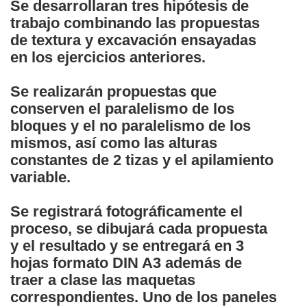
Se desarrollaran tres hipótesis de
trabajo combinando las propuestas
de textura y excavación ensayadas
en los ejercicios anteriores.
Se realizarán propuestas que
conserven el paralelismo de los
bloques y el no paralelismo de los
mismos, así como las alturas
constantes de 2 tizas y el apilamiento
variable.
Se registrará fotográficamente el
proceso, se dibujará cada propuesta
y el resultado y se entregará en 3
hojas formato DIN A3 además de
traer a clase las maquetas
correspondientes. Uno de los paneles