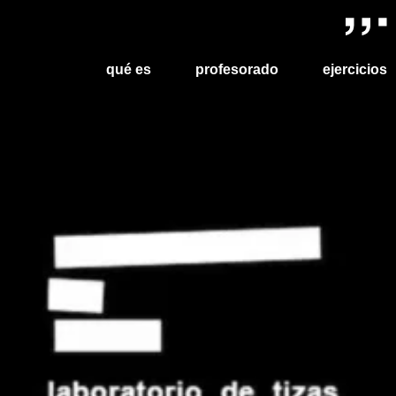
qué es
profesorado
ejercicios