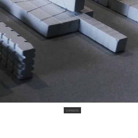
contacto