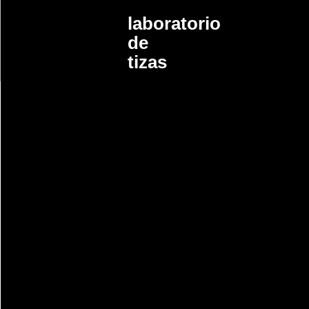
laboratorio
de
tizas